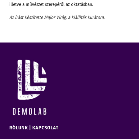
illetve a művészet szerepéről az oktatásban.
Az írást készítette Major Virág, a kiállítás kurátora.
RÓLUNK
|
KAPCSOLAT