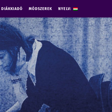
DIÁKKIADÓ
MÓDSZEREK
NYELV: