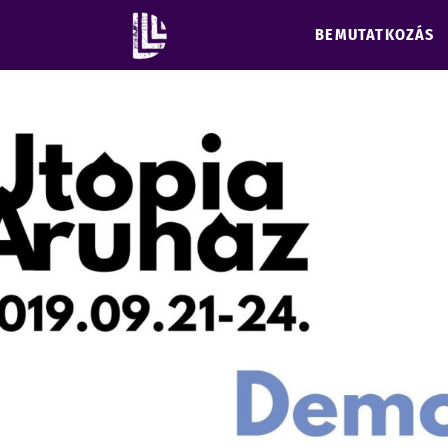
BEMUTATKOZÁS